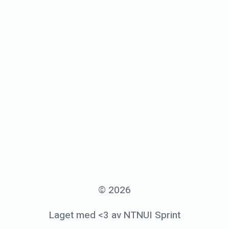
© 2026
Laget med <3 av NTNUI Sprint