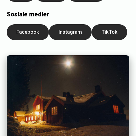
Sosiale medier
Facebook
Instagram
TikTok