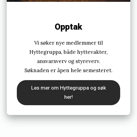
Opptak
Vi søker nye medlemmer til
Hyttegruppa, både hyttevakter,
ansvarsverv og styreverv.
Søknaden er åpen hele semesteret.
Les mer om Hyttegruppa og søk
her!