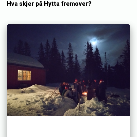
Hva skjer på Hytta fremover?