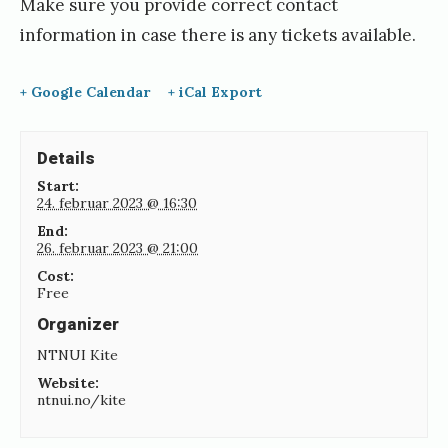
Make sure you provide correct contact
information in case there is any tickets available.
+ Google Calendar
+ iCal Export
Details
Start:
24. februar 2023 @ 16:30
End:
26. februar 2023 @ 21:00
Cost:
Free
Organizer
NTNUI Kite
Website:
ntnui.no/kite