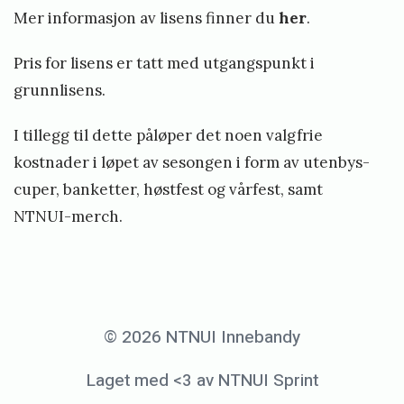
Mer informasjon av lisens finner du
her
.
Pris for lisens er tatt med utgangspunkt i
grunnlisens.
I tillegg til dette påløper det noen valgfrie
kostnader i løpet av sesongen i form av utenbys-
cuper, banketter, høstfest og vårfest, samt
NTNUI-merch.
© 2026 NTNUI Innebandy
Laget med <3 av NTNUI Sprint